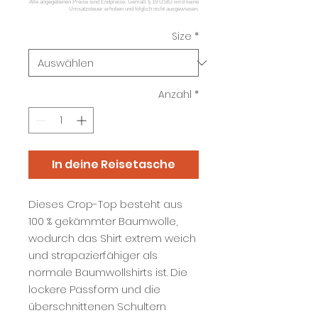
Size
*
Anzahl
*
In deine Reisetasche
Dieses Crop-Top besteht aus
100 % gekämmter Baumwolle,
wodurch das Shirt extrem weich
und strapazierfähiger als
normale Baumwollshirts ist. Die
lockere Passform und die
überschnittenen Schultern