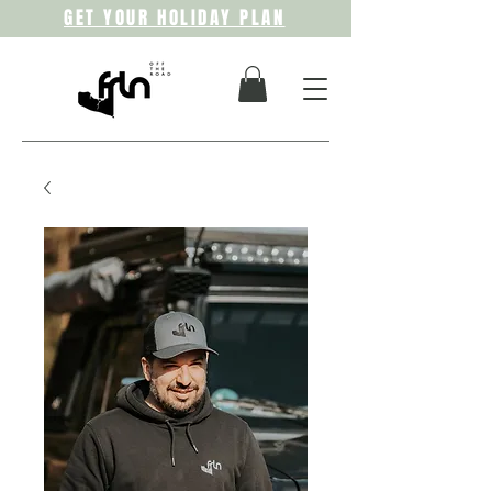
GET YOUR HOLIDAY PLAN