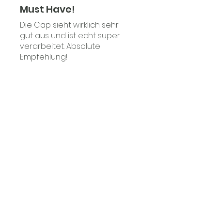
Must Have!
Die Cap sieht wirklich sehr
gut aus und ist echt super
verarbeitet. Absolute
Empfehlung!