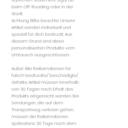
beim Off-Roading oder in der
Stadt.
Achtung: Bitte beachte: Unsere
Artikel werden individuell und
speziell für dich bedruckt. Aus
diesem Grund sind diese
personalisierten Produkte vom
Umtausch ausgeschlossen.
Außer: Alle Reklamationen für
falsch bedruckte/ beschädigte/
defekte Artikel müssen innerhalb
von 30 Tagen nach Erhalt des
Produkts eingereicht werden. Bei
Sendungen, die auf dem
Transportweg verloren gehen,
müssen die Reklamationen
spätestens 30 Tage nach dem