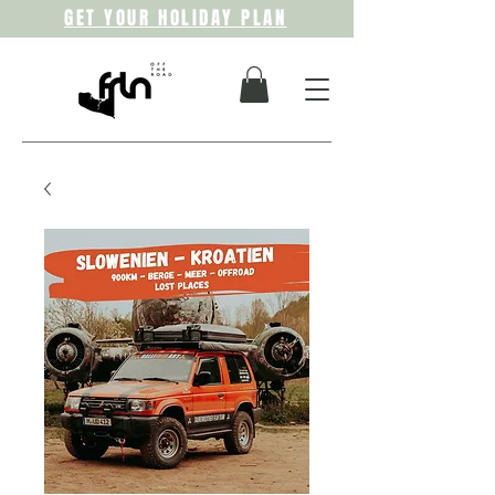
GET YOUR HOLIDAY PLAN