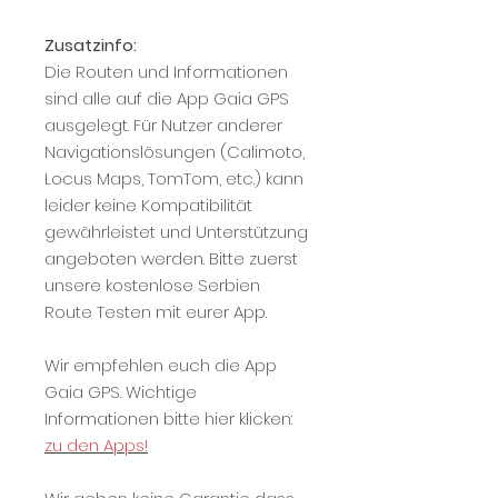
Zusatzinfo:
Die Routen und Informationen
sind alle auf die App Gaia GPS
ausgelegt. Für Nutzer anderer
Navigationslösungen (Calimoto,
Locus Maps, TomTom, etc.) kann
leider keine Kompatibilität
gewährleistet und Unterstützung
angeboten werden. Bitte zuerst
unsere kostenlose Serbien
Route Testen mit eurer App.
Wir empfehlen euch die App
Gaia GPS. Wichtige
Informationen bitte hier klicken:
zu den Apps!