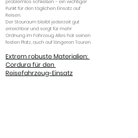
problemlos schließen – ein wichtiger 
Punkt für den täglichen Einsatz auf 
Reisen.
Der Stauraum bleibt jederzeit gut 
erreichbar und sorgt für mehr 
Ordnung im Fahrzeug. Alles hat seinen 
festen Platz, auch auf längeren Touren.
Extrem robuste Materialien: 
Cordura für den 
Reisefahrzeug-Einsatz