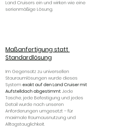
Land Cruisers ein und wirken wie eine 
serienmäßige Lösung.
Maßanfertigung statt 
Standardlösung
Im Gegensatz zu universellen 
Stauraumlösungen wurde dieses 
System 
exakt auf den Land Cruiser mit 
Aufstelldach abgestimmt
. Jede 
Tasche, jede Befestigung und jedes 
Detail wurde nach unseren 
Anforderungen umgesetzt – für 
maximale Raumausnutzung und 
Alltagstauglichkeit.