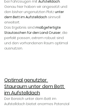
bei Fahrzeugen mit 
Aufstelldach
. 
Genau hier haben wir angesetzt und 
den bisher ungenutzten Platz 
unter 
dem Bett im Aufstelldach
 sinnvoll 
erweitert.
Das Ergebnis sind 
maßgefertigte 
Stautaschen für den Land Cruiser
, die 
perfekt passen, extrem robust sind 
und den vorhandenen Raum optimal 
ausnutzen.
Optimal genutzter 
Stauraum unter dem Bett 
im Aufstelldach
Der Bereich unter dem Bett im 
Aufstelldach bietet enormes Potenzial 