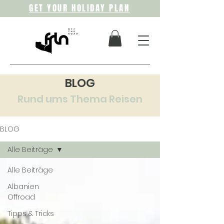
GET YOUR HOLIDAY PLAN
BLOG
Rund ums Thema Reisen
BLOG
Alle Beiträge
Alle Beiträge
Albanien
Offroad
Tipps & Tricks