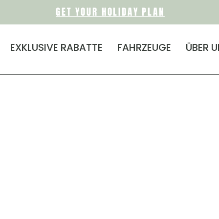
GET YOUR HOLIDAY PLAN
EXKLUSIVE RABATTE
FAHRZEUGE
ÜBER 